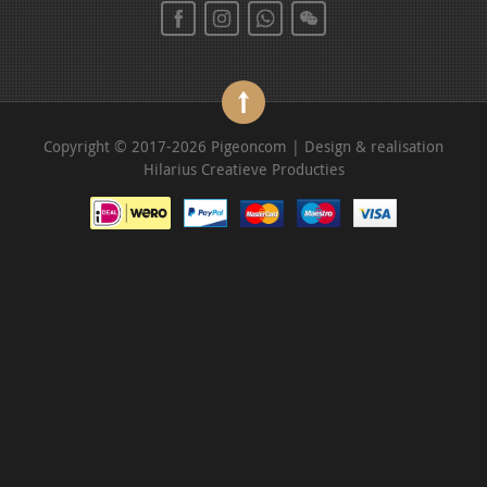
Copyright © 2017-2026 Pigeoncom | Design & realisation
Hilarius Creatieve Producties