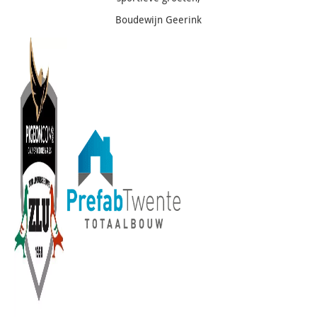
Boudewijn Geerink