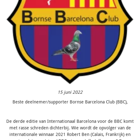
15 juni 2022
Beste deelnemer/supporter Bornse Barcelona Club (BBC),
De derde editie van Internationaal Barcelona voor de BBC komt
met rasse schreden dichterbij. Wie wordt de opvolger van de
internationale winnaar 2021 Robert Ben (Calais, Frankrijk) en