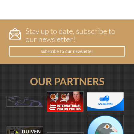
Stay up to date, subscribe to
our newsletter!
Subscribe to our newsletter
OUR PARTNERS