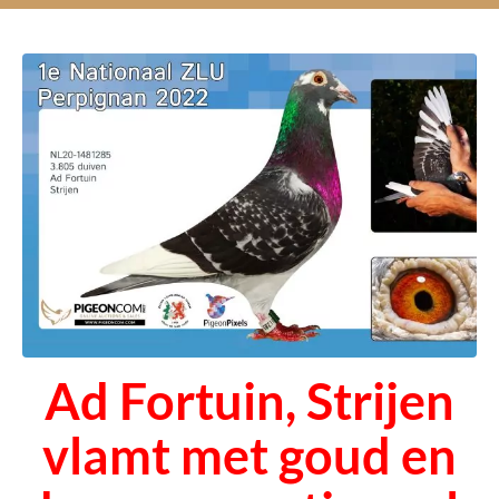
Ad Fortuin, Strijen
vlamt met goud en