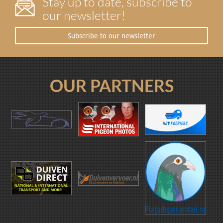
Stay up to date, subscribe to
our newsletter!
Subscribe to our newsletter
OUR PARTNERS