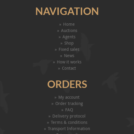
NAVIGATION
Home
Auctions
Agents
Shop
Fixed sales
News
How it works
Contact
ORDERS
My account
Order tracking
FAQ
Delivery protocol
Terms & conditions
Transport Information