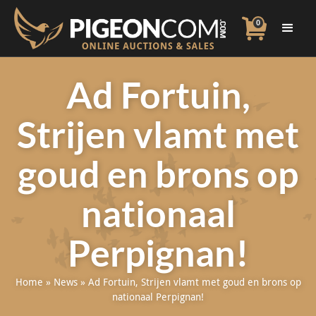
0
Ad Fortuin,
Strijen vlamt met
goud en brons op
nationaal
Perpignan!
Home
»
News
»
Ad Fortuin, Strijen vlamt met goud en brons op
nationaal Perpignan!