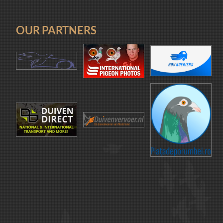
OUR PARTNERS