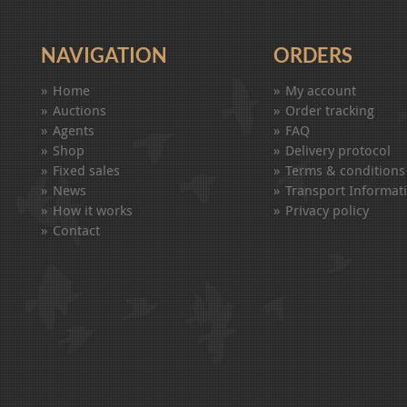
NAVIGATION
ORDERS
Home
My account
Auctions
Order tracking
Agents
FAQ
Shop
Delivery protocol
Fixed sales
Terms & conditions
News
Transport Informat
How it works
Privacy policy
Contact