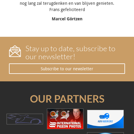
nog lang zal terugdenken en van blijven genieten.
Frans gefeliciteerd
Marcel Görtzen
Stay up to date, subscribe to
our newsletter!
Subscribe to our newsletter
OUR PARTNERS