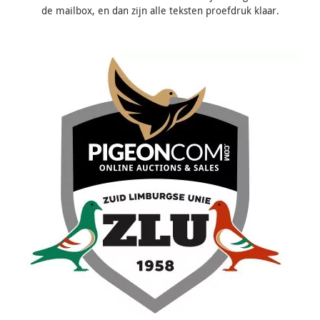
de mailbox, en dan zijn alle teksten proefdruk klaar.