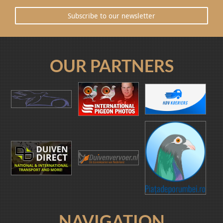
Subscribe to our newsletter
OUR PARTNERS
NAVIGATION