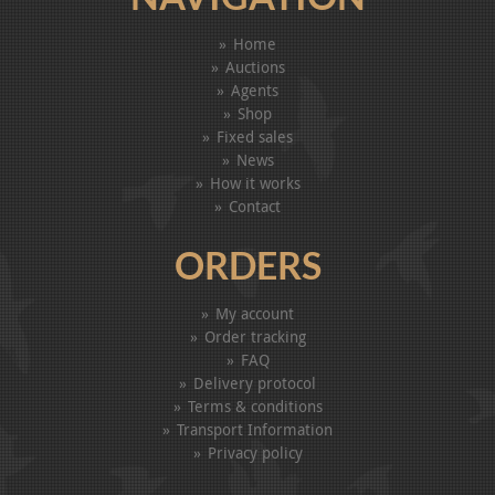
Home
Auctions
Agents
Shop
Fixed sales
News
How it works
Contact
ORDERS
My account
Order tracking
FAQ
Delivery protocol
Terms & conditions
Transport Information
Privacy policy