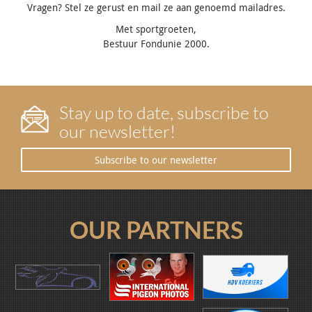
Vragen? Stel ze gerust en mail ze aan genoemd mailadres.
Met sportgroeten,
Bestuur Fondunie 2000.
Stay up to date, subscribe to
our newsletter!
Subscribe to our newsletter
OUR PARTNERS