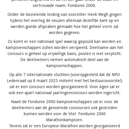
vertrouwde naam: Fondunie 2000.
Onder de bezielende leiding van voorzitter Henk Wegh gingen
tijdens het overleg de neuzen allemaal dezelfde kant op en
werden goede afspraken gemaakt hoe het geheel vorm zal
worden gegeven.
Zo komt er een nationaal spel waarop gepould kan worden en
kampioenschappen zullen worden verspeeld. Deelname aan het
concours is geheel op vrijwillige basis, poulen is niet verplicht.
De deelnemers nemen automatisch deel aan de
kampioenschappen.
Op alle 7 internationale vluchten (vooropgesteld dat de NPO
Ledenraad op 8 maart 2025 instemt met het bestuursvoorstel)
zal er een concours worden georganiseerd. Voor Agen zal er
ook een apart nationaal jaarlingenconcours worden ingericht.
Naast de Fondunie 2000-kampioenschappen zal er voor de
deelnemers aan de genoemde concoursen ook gestreden
kunnen worden voor de titel Fondunie 2000
Marathonkampioen.
Tevens zal er een Europese Marathon worden georganiseerd