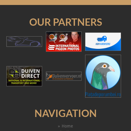
OUR PARTNERS
NAVIGATION
Home