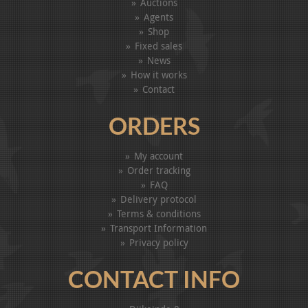
Auctions
Agents
Shop
Fixed sales
News
How it works
Contact
ORDERS
My account
Order tracking
FAQ
Delivery protocol
Terms & conditions
Transport Information
Privacy policy
CONTACT INFO